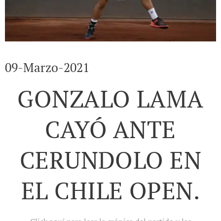
09-Marzo-2021
GONZALO LAMA
CAYÓ ANTE
CERUNDOLO EN
EL CHILE OPEN.