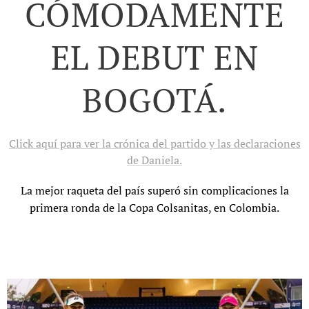
CÓMODAMENTE
EL DEBUT EN
BOGOTÁ.
Click aquí para ver la crónica del partido y las declaraciones
de Daniela.
La mejor raqueta del país superó sin complicaciones la
primera ronda de la Copa Colsanitas, en Colombia.