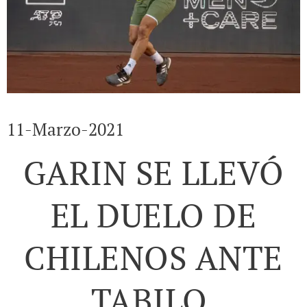
11-Marzo-2021
GARIN SE LLEVÓ
EL DUELO DE
CHILENOS ANTE
TABILO.