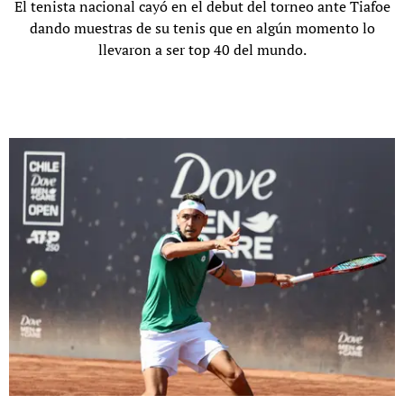
El tenista nacional cayó en el debut del torneo ante Tiafoe
dando muestras de su tenis que en algún momento lo
llevaron a ser top 40 del mundo.