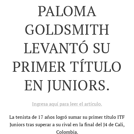
PALOMA
GOLDSMITH
LEVANTÓ SU
PRIMER TÍTULO
EN JUNIORS.
Ingresa aquí para leer el artículo.
La tenista de 17 años logró sumar su primer título ITF
Juniors tras superar a su rival en la final del J4 de Cali,
Colombia.