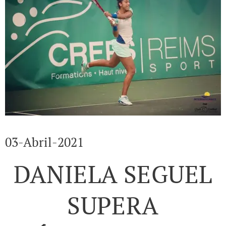
03-Abril-2021
DANIELA SEGUEL
SUPERA