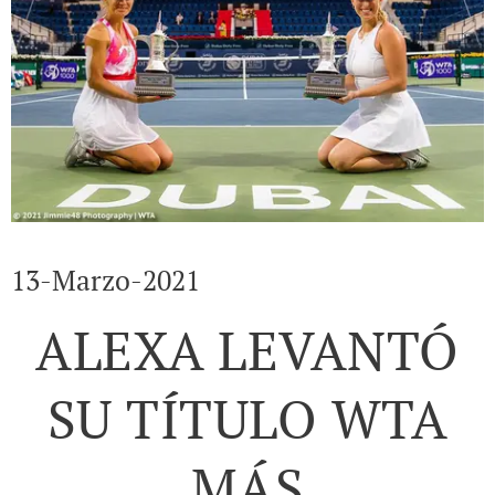
13-Marzo-2021
ALEXA LEVANTÓ
SU TÍTULO WTA
MÁS