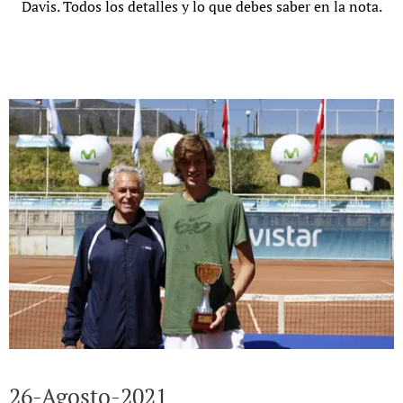
Davis. Todos los detalles y lo que debes saber en la nota.
26-Agosto-2021