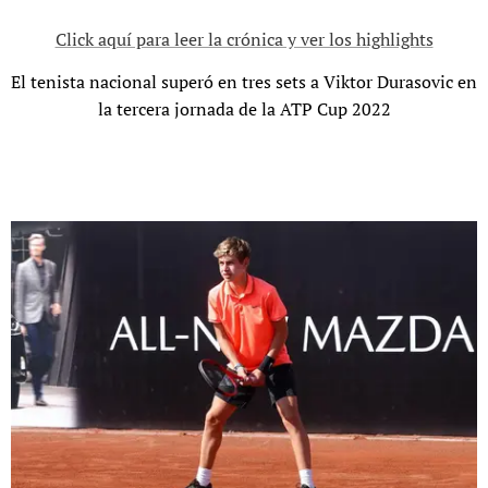
Click aquí para leer la crónica y ver los highlights
El tenista nacional superó en tres sets a Viktor Durasovic en
la tercera jornada de la ATP Cup 2022