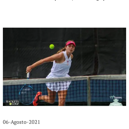
06-Agosto-2021