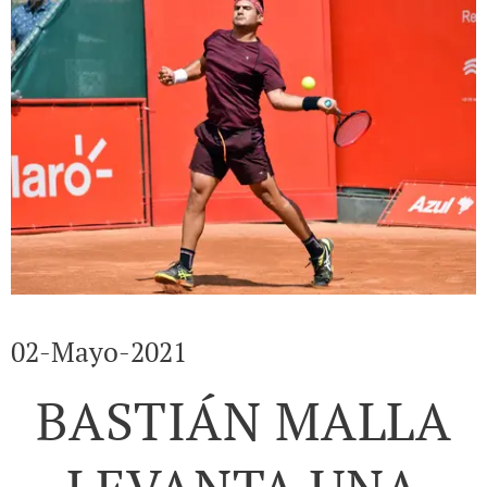
02-Mayo-2021
BASTIÁN MALLA