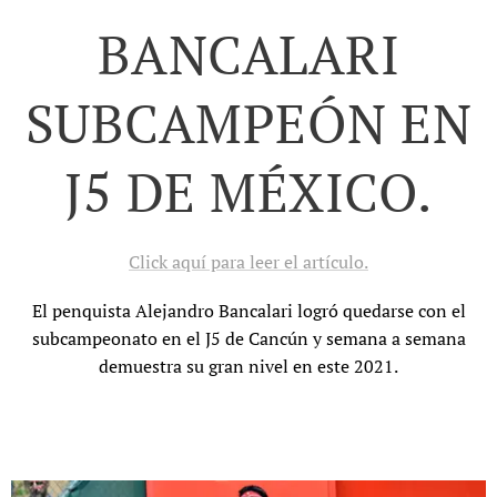
BANCALARI
SUBCAMPEÓN EN
J5 DE MÉXICO.
Click aquí para leer el artículo.
El penquista Alejandro Bancalari logró quedarse con el
subcampeonato en el J5 de Cancún y semana a semana
demuestra su gran nivel en este 2021.