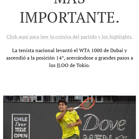
IMPORTANTE.
Click aquí para leer la crónica del partido y los highlights.
La tenista nacional levantó el WTA 1000 de Dubai y
ascendió a la posición 14°, acercándose a grandes pasos a
los JJ.OO de Tokio.