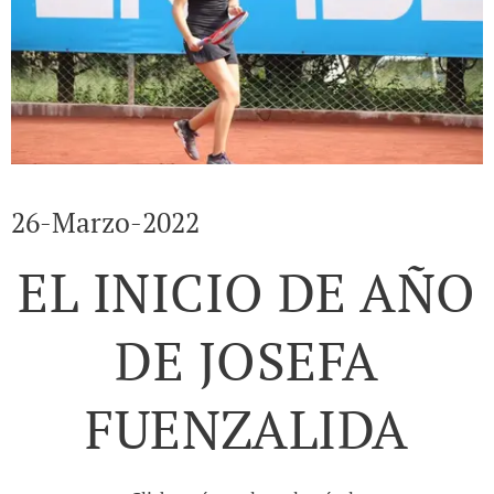
26-Marzo-2022
EL INICIO DE AÑO
DE JOSEFA
FUENZALIDA