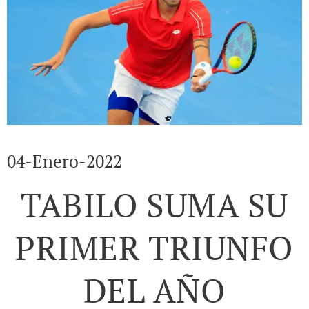
04-Enero-2022
TABILO SUMA SU
PRIMER TRIUNFO
DEL AÑO