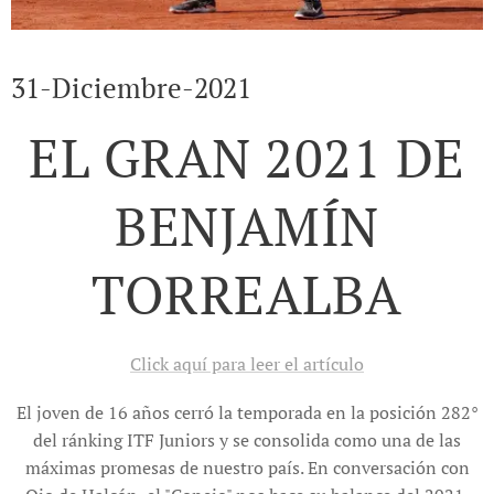
31-Diciembre-2021
EL GRAN 2021 DE
BENJAMÍN
TORREALBA
Click aquí para leer el artículo
El joven de 16 años cerró la temporada en la posición 282°
del ránking ITF Juniors y se consolida como una de las
máximas promesas de nuestro país. En conversación con