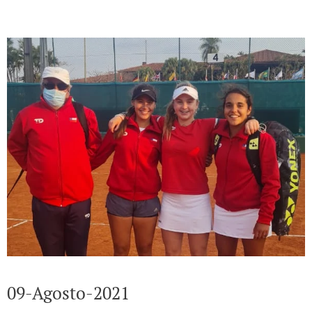
09-Agosto-2021