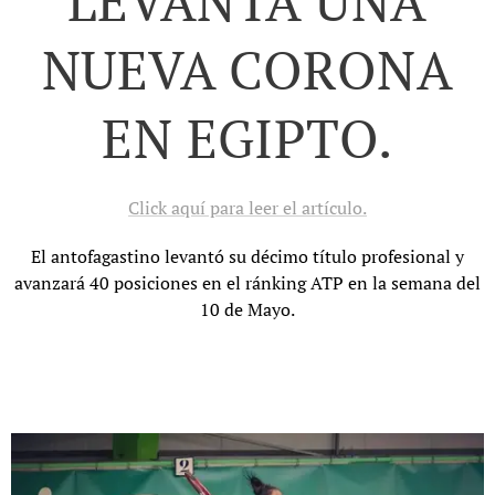
LEVANTA UNA
NUEVA CORONA
EN EGIPTO.
Click aquí para leer el artículo.
El antofagastino levantó su décimo título profesional y
avanzará 40 posiciones en el ránking ATP en la semana del
10 de Mayo.