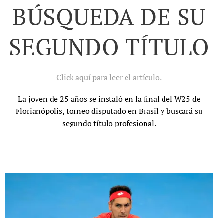
BÚSQUEDA DE SU
SEGUNDO TÍTULO
Click aquí para leer el artículo.
La joven de 25 años se instaló en la final del W25 de
Florianópolis, torneo disputado en Brasil y buscará su
segundo título profesional.