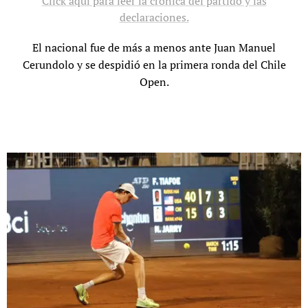
Click aquí para leer la crónica del partido y las
declaraciones.
El nacional fue de más a menos ante Juan Manuel
Cerundolo y se despidió en la primera ronda del Chile
Open.