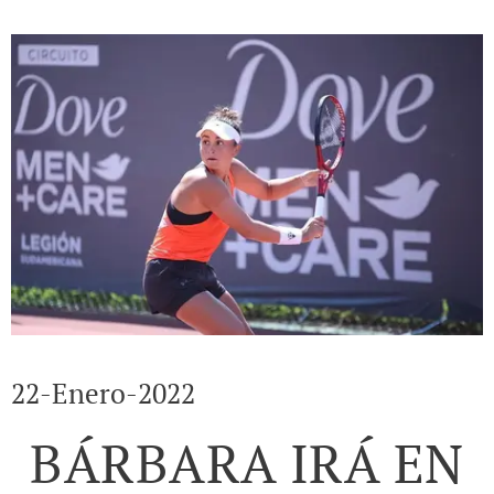
22-Enero-2022
BÁRBARA IRÁ EN