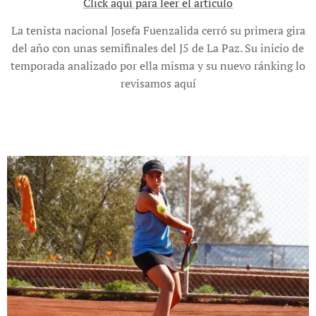
Click aquí para leer el artículo
La tenista nacional Josefa Fuenzalida cerró su primera gira
del año con unas semifinales del J5 de La Paz. Su inicio de
temporada analizado por ella misma y su nuevo ránking lo
revisamos aquí