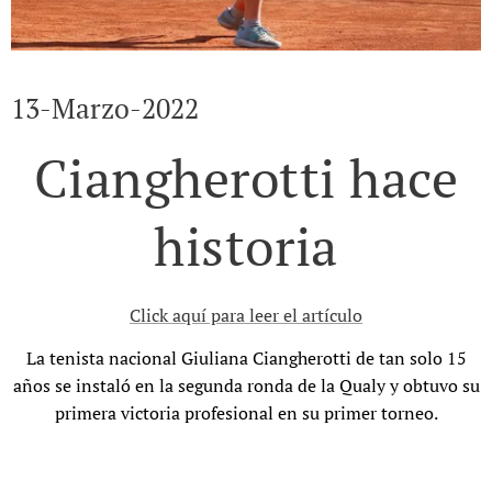
13-Marzo-2022
Ciangherotti hace
historia
Click aquí para leer el artículo
La tenista nacional Giuliana Ciangherotti de tan solo 15
años se instaló en la segunda ronda de la Qualy y obtuvo su
primera victoria profesional en su primer torneo.