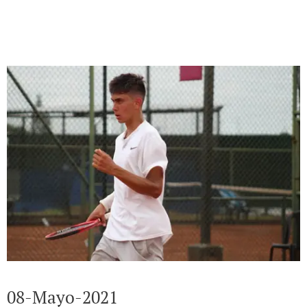
08-Mayo-2021