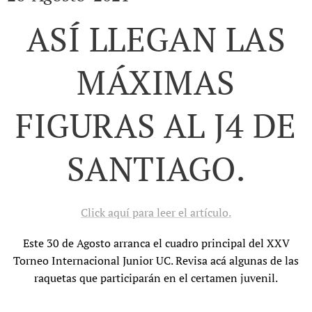
ASÍ LLEGAN LAS
MÁXIMAS
FIGURAS AL J4 DE
SANTIAGO.
Click aquí para leer el artículo.
Este 30 de Agosto arranca el cuadro principal del XXV
Torneo Internacional Junior UC. Revisa acá algunas de las
raquetas que participarán en el certamen juvenil.