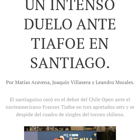
UN INTENSO
DUELO ANTE
TIAFOE EN
SANTIAGO.
Por Matías Aravena, Joaquín Villaseca y Leandro Morales.
El santiaguino cayó en el debut del Chile Open ante el
norteamericano Frances Tiafoe en tres apretados sets y se
despide del cuadro de singles del torneo chileno.