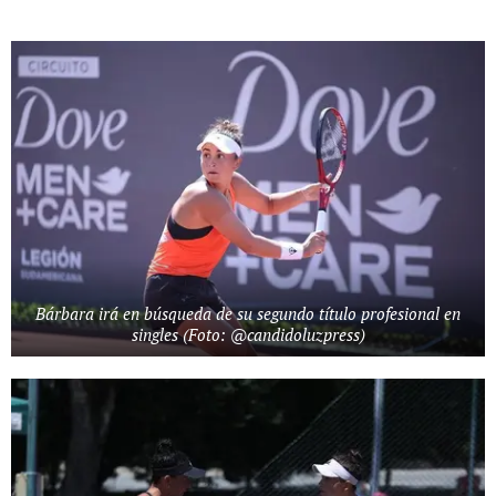
Bárbara irá en búsqueda de su segundo título profesional en
singles (Foto: @candidoluzpress)