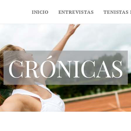
INICIO
ENTREVISTAS
TENISTAS
CRÓNICAS