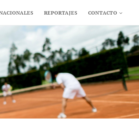
 NACIONALES
REPORTAJES
CONTACTO