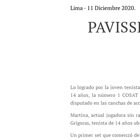
Lima - 11 Diciembre 2020.
PAVISS
Lo logrado por la joven tenist
14 años, la número 1 COSAT e
disputado en las canchas de arc
Martina, actual jugadora sin r
Grigoras, tenista de 14 años ub
Un primer set que comenzó de 